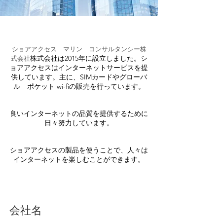
ショアアクセス マリン
コンサルタンシー
株
株式会社は2015年に設立しました。シ
式会社
ョアアクセスはインターネットサービスを提
供しています。主に、SIMカードやグローバ
ル ポケット wi-fiの販売を行っています。
良いインターネットの品質を提供するために
日々努力しています。
ショアアクセスの製品を使うことで、人々は
インターネットを楽しむことができます。
会社名