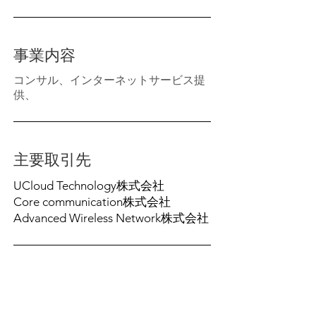
事業内容
コンサル、インターネットサービス提
供
、
主要取引先
UCloud Technology株式会社
Core communication株式会社
Advanced Wireless Network株式会社