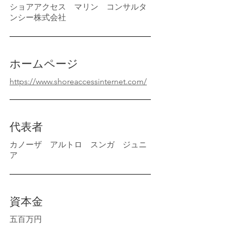
ショアアクセス マリン コンサルタ
ンシー株式会社
​ホームページ
https://www.shoreaccessinternet.com/
​代表者
​カノーザ アルトロ スンガ ジュニ
ア
​資本金
​五百万円