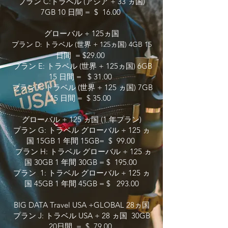
プラン C:トラベル (アジア + 33 ヵ国)
7GB 10 日間 = $ 16.00
グローバル + 125ヵ国
プラン D: トラベル (世界 + 125ヵ国) 4GB 15
日間 = $29.00
プラン E: トラベル (世界 + 125ヵ国) 6GB
15 日間 = $ 31.00
プラン F: トラベル (世界 + 125 ヵ国) 7GB
15 日間 = $ 35.00
グローバル + 125 ヵ国 (1 年プラン)
プラン G: トラベル グローバル + 125 ヵ
国 15GB 1 年間 15GB= $ 99.00
プラン H: トラベル グローバル + 125 ヵ
国 30GB 1
年間 30GB = $ 195.00
プラン 1: トラベル グローバル + 125 ヵ
国 45GB 1 年間 45GB = $ 293.00
BIG DATA Travel USA +GLOBAL 28ヵ国
プラン J: トラベル USA + 28 ヵ国 30GB
20日間 = $ 79.00