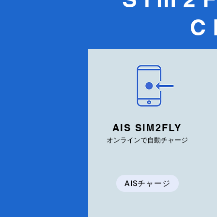
C
AIS SIM2FLY
オンラインで自動チャージ
AISチャージ