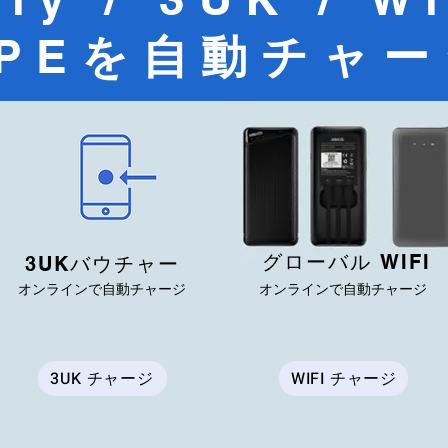
PE
を自動チャー
グローバル WIFI
3UKバウチャー
オンラインで自動チャージ
オンラインで自動チャージ
3UK チャージ
WIFI チャージ